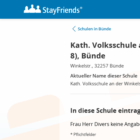
Schulen in Bünde
Kath. Volksschule 
8), Bünde
Winkelstr., 32257 Bünde
Aktueller Name dieser Schule
Kath. Volksschule an der Winkels
In diese Schule eintra
Frau
Herr
Divers
keine Angab
* Pflichtfelder