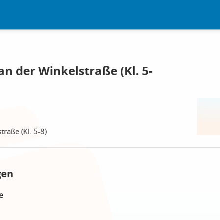
an der Winkelstraße (Kl. 5-
traße (Kl. 5-8)
gen
e