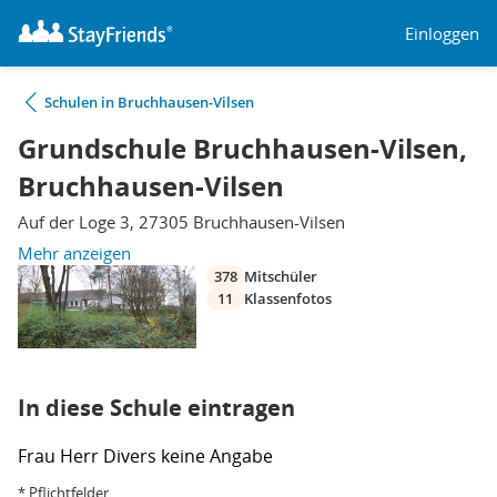
Einloggen
Schulen in Bruchhausen-Vilsen
Grundschule Bruchhausen-Vilsen,
Bruchhausen-Vilsen
Auf der Loge 3, 27305 Bruchhausen-Vilsen
Mehr anzeigen
378
Mitschüler
11
Klassenfotos
In diese Schule eintragen
Frau
Herr
Divers
keine Angabe
* Pflichtfelder