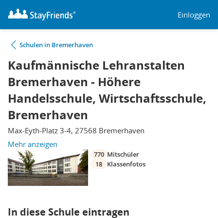
Einloggen
Schulen in Bremerhaven
Kaufmännische Lehranstalten
Bremerhaven - Höhere
Handelsschule, Wirtschaftsschule,
Bremerhaven
Max-Eyth-Platz 3-4, 27568 Bremerhaven
Mehr anzeigen
770
Mitschüler
18
Klassenfotos
In diese Schule eintragen