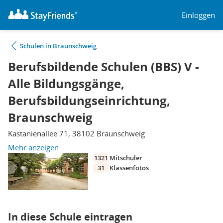
Einloggen
Schulen in Braunschweig
Berufsbildende Schulen (BBS) V -
Alle Bildungsgänge,
Berufsbildungseinrichtung,
Braunschweig
Kastanienallee 71, 38102 Braunschweig
Mehr anzeigen
1321
Mitschüler
31
Klassenfotos
In diese Schule eintragen