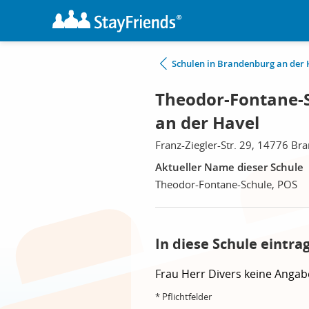
Schulen in Brandenburg an der 
Theodor-Fontane-
an der Havel
Franz-Ziegler-Str. 29, 14776 Br
Aktueller Name dieser Schule
Theodor-Fontane-Schule, POS
In diese Schule eintra
Frau
Herr
Divers
keine Angab
* Pflichtfelder