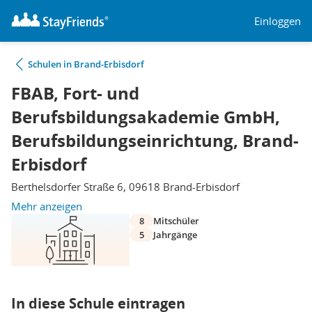
Einloggen
Schulen in Brand-Erbisdorf
FBAB, Fort- und
Berufsbildungsakademie GmbH,
Berufsbildungseinrichtung, Brand-
Erbisdorf
Berthelsdorfer Straße 6, 09618 Brand-Erbisdorf
Mehr anzeigen
8
Mitschüler
5
Jahrgänge
In diese Schule eintragen