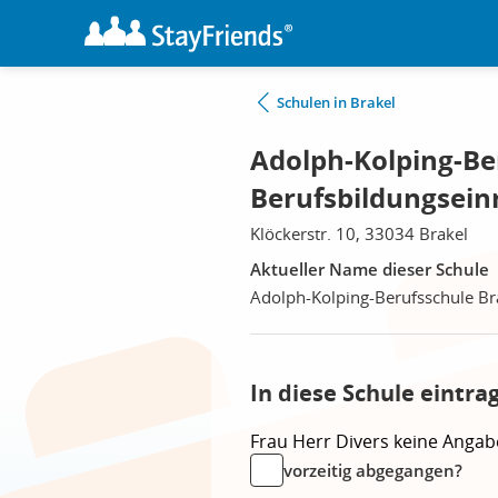
Schulen in Brakel
Adolph-Kolping-Be
Berufsbildungsein
Klöckerstr. 10, 33034 Brakel
Aktueller Name dieser Schule
Adolph-Kolping-Berufsschule Br
In diese Schule eintra
Frau
Herr
Divers
keine Angab
vorzeitig abgegangen?