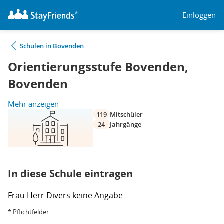
Einloggen
Schulen in Bovenden
Orientierungsstufe Bovenden,
Bovenden
Mehr anzeigen
119
Mitschüler
24
Jahrgänge
In diese Schule eintragen
Frau
Herr
Divers
keine Angabe
* Pflichtfelder