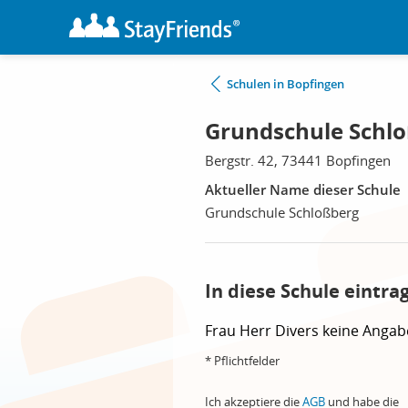
Schulen in Bopfingen
Grundschule Schlo
Bergstr. 42, 73441 Bopfingen
Aktueller Name dieser Schule
Grundschule Schloßberg
In diese Schule eintra
Frau
Herr
Divers
keine Angab
* Pflichtfelder
Ich akzeptiere die
AGB
und habe die