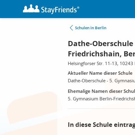
Schulen in Berlin
Dathe-Oberschule 
Friedrichshain, Ber
Helsingforser Str. 11-13, 10243 
Aktueller Name dieser Schule
Dathe-Oberschule - 5. Gymnasiu
Ehemalige Namen dieser Schu
5. Gymnasium Berlin-Friedrichs
In diese Schule eintra