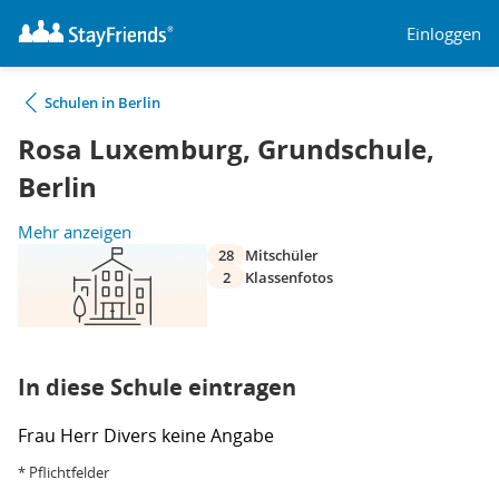
Einloggen
Schulen in Berlin
Rosa Luxemburg, Grundschule,
Berlin
Mehr anzeigen
28
Mitschüler
2
Klassenfotos
In diese Schule eintragen
Frau
Herr
Divers
keine Angabe
* Pflichtfelder