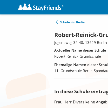
Schulen in Berlin
Robert-Reinick-Gru
Jugendweg 32-48, 13629 Berlin
Aktueller Name dieser Schule
Robert-Reinick-Grundschule
Ehemalige Namen dieser Schu
11. Grundschule Berlin-Spandau
In diese Schule eintra
Frau
Herr
Divers
keine Angab