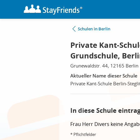
Schulen in Berlin
Private Kant-Schule
Grundschule, Berl
Grunewaldstr. 44, 12165 Berlin
Aktueller Name dieser Schule
Private Kant-Schule Berlin-Stegl
In diese Schule eintra
Frau
Herr
Divers
keine Angab
* Pflichtfelder