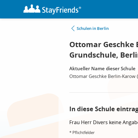
Schulen in Berlin
Ottomar Geschke B
Grundschule, Berl
Aktueller Name dieser Schule
Ottomar Geschke Berlin-Karow 
In diese Schule eintra
Frau
Herr
Divers
keine Angab
* Pflichtfelder