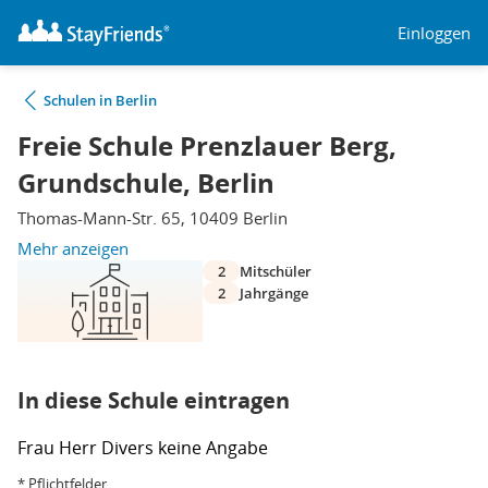
Einloggen
Schulen in Berlin
Freie Schule Prenzlauer Berg,
Grundschule, Berlin
Thomas-Mann-Str. 65, 10409 Berlin
Mehr anzeigen
2
Mitschüler
2
Jahrgänge
In diese Schule eintragen
Frau
Herr
Divers
keine Angabe
* Pflichtfelder