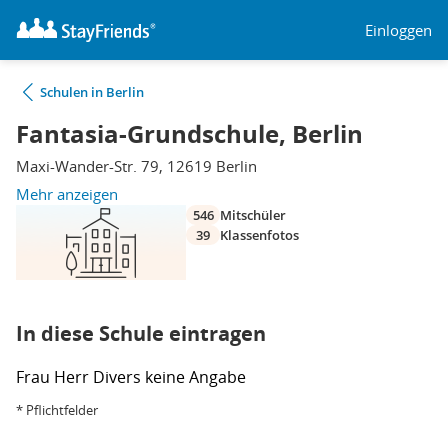
Einloggen
Schulen in Berlin
Fantasia-Grundschule, Berlin
Maxi-Wander-Str. 79, 12619 Berlin
Mehr anzeigen
546
Mitschüler
39
Klassenfotos
In diese Schule eintragen
Frau
Herr
Divers
keine Angabe
* Pflichtfelder