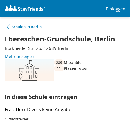
Einloggen
Schulen in Berlin
Ebereschen-Grundschule, Berlin
Borkheider Str. 26, 12689 Berlin
Mehr anzeigen
289
Mitschüler
11
Klassenfotos
In diese Schule eintragen
Frau
Herr
Divers
keine Angabe
* Pflichtfelder