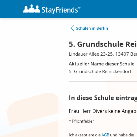
Schulen in Berlin
5. Grundschule Rei
Lindauer Allee 23-25, 13407 Ber
Aktueller Name dieser Schule
5. Grundschule Reinickendorf
In diese Schule eintra
Frau
Herr
Divers
keine Angab
* Pflichtfelder
Ich akzeptiere die
AGB
und habe die