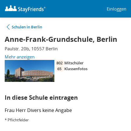
Einloggen
Schulen in Berlin
Anne-Frank-Grundschule, Berlin
Paulstr. 20b, 10557 Berlin
Mehr anzeigen
802
Mitschüler
65
Klassenfotos
In diese Schule eintragen
Frau
Herr
Divers
keine Angabe
* Pflichtfelder