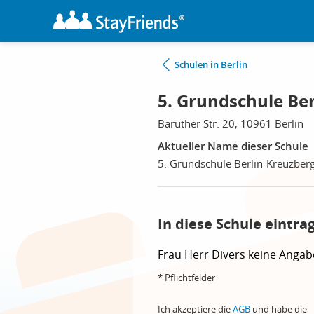
Schulen in Berlin
5. Grundschule Ber
Baruther Str. 20, 10961 Berlin
Aktueller Name dieser Schule
5. Grundschule Berlin-Kreuzber
In diese Schule eintra
Frau
Herr
Divers
keine Angab
* Pflichtfelder
Ich akzeptiere die
AGB
und habe die