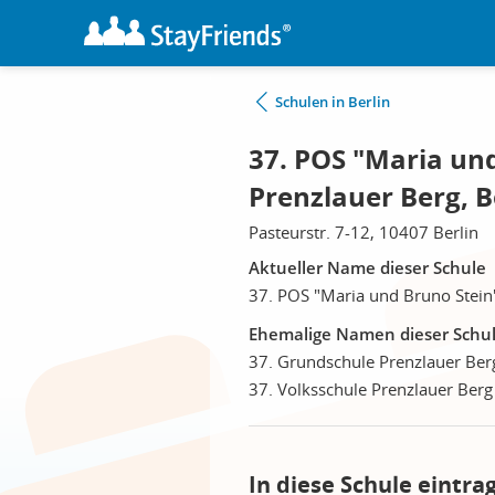
Schulen in Berlin
37. POS "Maria und
Prenzlauer Berg, B
Pasteurstr. 7-12, 10407 Berlin
Aktueller Name dieser Schule
37. POS "Maria und Bruno Stein"
Ehemalige Namen dieser Schu
37. Grundschule Prenzlauer Ber
37. Volksschule Prenzlauer Berg
In diese Schule eintra