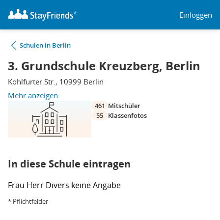
Einloggen
Schulen in Berlin
3. Grundschule Kreuzberg, Berlin
Kohlfurter Str., 10999 Berlin
Mehr anzeigen
461
Mitschüler
55
Klassenfotos
In diese Schule eintragen
Frau
Herr
Divers
keine Angabe
* Pflichtfelder