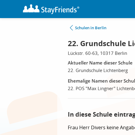
Schulen in Berlin
22. Grundschule Li
Lückstr. 60-63, 10317 Berlin
Aktueller Name dieser Schule
22. Grundschule Lichtenberg
Ehemalige Namen dieser Schu
22. POS "Max Lingner" Lichtenb
In diese Schule eintra
Frau
Herr
Divers
keine Angab