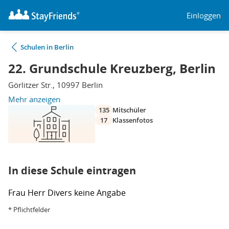
Einloggen
Schulen in Berlin
22. Grundschule Kreuzberg, Berlin
Görlitzer Str., 10997 Berlin
Mehr anzeigen
135
Mitschüler
17
Klassenfotos
In diese Schule eintragen
Frau
Herr
Divers
keine Angabe
* Pflichtfelder