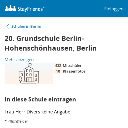
Einloggen
Schulen in Berlin
20. Grundschule Berlin-
Hohenschönhausen, Berlin
Mehr anzeigen
432
Mitschüler
10
Klassenfotos
In diese Schule eintragen
Frau
Herr
Divers
keine Angabe
* Pflichtfelder