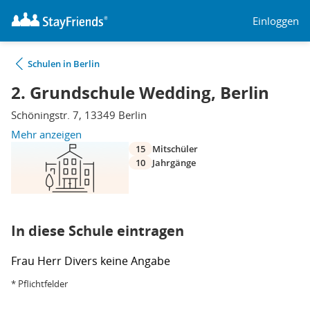
Einloggen
Schulen in Berlin
2. Grundschule Wedding, Berlin
Schöningstr. 7, 13349 Berlin
Mehr anzeigen
15
Mitschüler
10
Jahrgänge
In diese Schule eintragen
Frau
Herr
Divers
keine Angabe
* Pflichtfelder