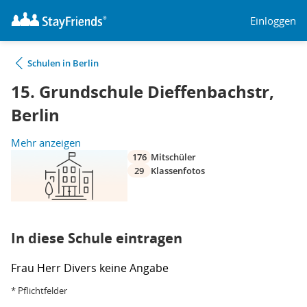
Einloggen
Schulen in Berlin
15. Grundschule Dieffenbachstr,
Berlin
Mehr anzeigen
176
Mitschüler
29
Klassenfotos
In diese Schule eintragen
Frau
Herr
Divers
keine Angabe
* Pflichtfelder