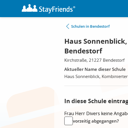
Schulen in Bendestorf
Haus Sonnenblick,
Bendestorf
Kirchstraße, 21227 Bendestorf
Aktueller Name dieser Schule
Haus Sonnenblick, Kombinierter
In diese Schule eintra
Frau
Herr
Divers
keine Angab
vorzeitig abgegangen?