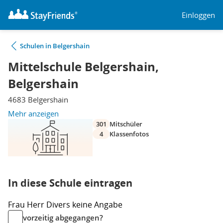
Einloggen
Schulen in Belgershain
Mittelschule Belgershain,
Belgershain
4683 Belgershain
Mehr anzeigen
301
Mitschüler
4
Klassenfotos
In diese Schule eintragen
Frau
Herr
Divers
keine Angabe
vorzeitig abgegangen?