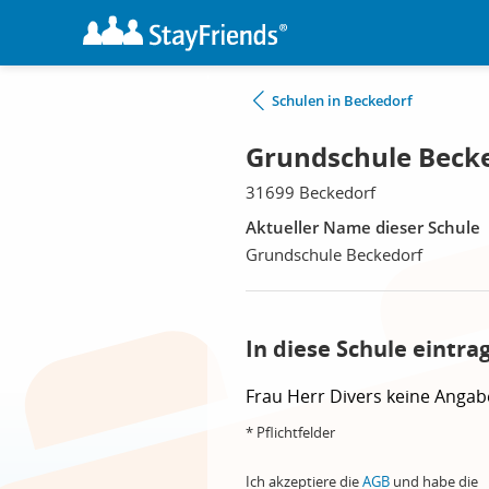
Schulen in Beckedorf
Grundschule Becke
31699 Beckedorf
Aktueller Name dieser Schule
Grundschule Beckedorf
In diese Schule eintra
Frau
Herr
Divers
keine Angab
* Pflichtfelder
Ich akzeptiere die
AGB
und habe die