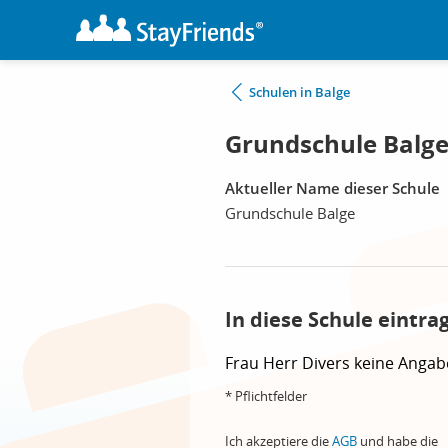
Schulen in Balge
Grundschule Balge
Aktueller Name dieser Schule
Grundschule Balge
In diese Schule eintra
Frau
Herr
Divers
keine Angab
* Pflichtfelder
Ich akzeptiere die
AGB
und habe die