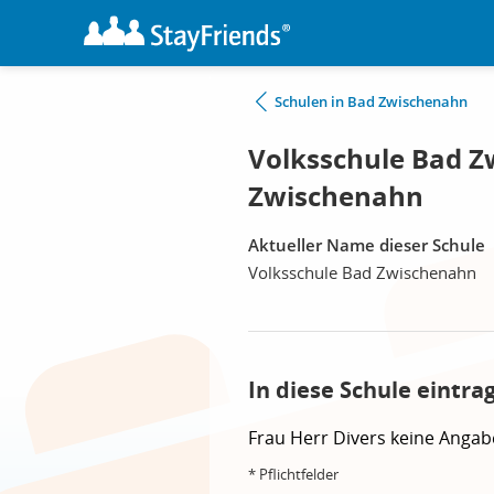
Schulen in Bad Zwischenahn
Volksschule Bad Z
Zwischenahn
Aktueller Name dieser Schule
Volksschule Bad Zwischenahn
In diese Schule eintra
Frau
Herr
Divers
keine Angab
* Pflichtfelder