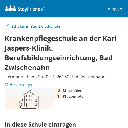
Einloggen
Schulen in Bad Zwischenahn
Krankenpflegeschule an der Karl-
Jaspers-Klinik,
Berufsbildungseinrichtung, Bad
Zwischenahn
Hermann-Ehlers-Straße 7, 26160 Bad Zwischenahn
Mehr anzeigen
12
Mitschüler
1
Klassenfoto
In diese Schule eintragen