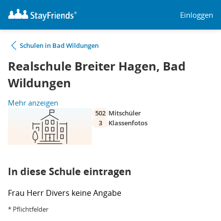
Einloggen
Schulen in Bad Wildungen
Realschule Breiter Hagen, Bad
Wildungen
Mehr anzeigen
502
Mitschüler
3
Klassenfotos
In diese Schule eintragen
Frau
Herr
Divers
keine Angabe
* Pflichtfelder