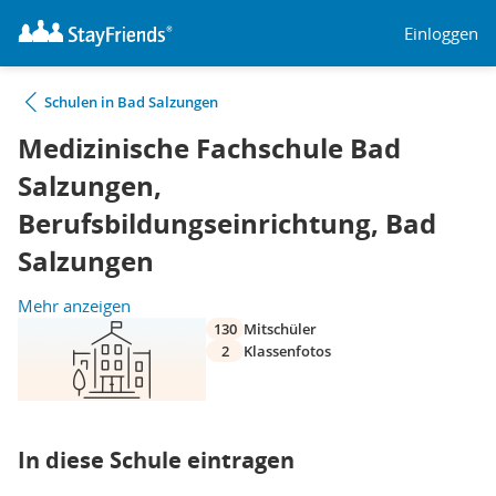
Einloggen
Schulen in Bad Salzungen
Medizinische Fachschule Bad
Salzungen,
Berufsbildungseinrichtung, Bad
Salzungen
Mehr anzeigen
130
Mitschüler
2
Klassenfotos
In diese Schule eintragen