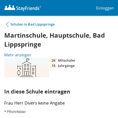
Einloggen
Schulen in Bad Lippspringe
Martinschule, Hauptschule, Bad
Lippspringe
Mehr anzeigen
24
Mitschüler
15
Jahrgänge
In diese Schule eintragen
Frau
Herr
Divers
keine Angabe
* Pflichtfelder