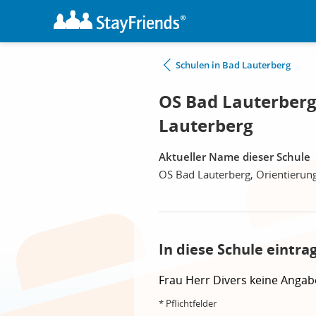
Schulen in Bad Lauterberg
OS Bad Lauterberg
Lauterberg
Aktueller Name dieser Schule
OS Bad Lauterberg, Orientierun
In diese Schule eintra
Frau
Herr
Divers
keine Angab
* Pflichtfelder