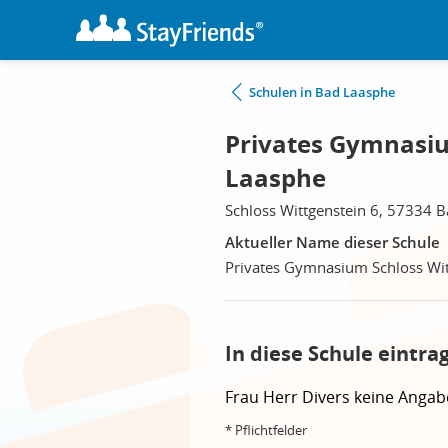
Schulen in Bad Laasphe
Privates Gymnasiu
Laasphe
Schloss Wittgenstein 6, 57334 
Aktueller Name dieser Schule
Privates Gymnasium Schloss Wit
In diese Schule eintra
Frau
Herr
Divers
keine Angab
* Pflichtfelder