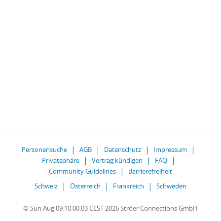
Personensuche
AGB
Datenschutz
Impressum
Privatsphäre
Vertrag kündigen
FAQ
Community Guidelines
Barrierefreiheit
Schweiz
Österreich
Frankreich
Schweden
© Sun Aug 09 10:00:03 CEST 2026 Ströer Connections GmbH