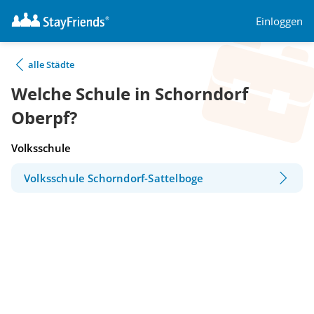
Einloggen
alle Städte
Welche Schule in Schorndorf
Oberpf?
Volksschule
Volksschule Schorndorf-Sattelboge