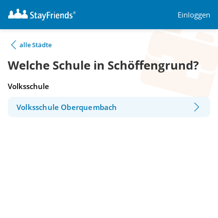
Einloggen
alle Städte
Welche Schule in Schöffengrund?
Volksschule
Volksschule Oberquembach