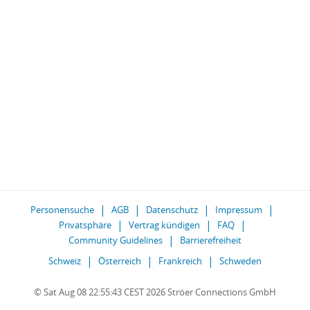
Personensuche
AGB
Datenschutz
Impressum
Privatsphäre
Vertrag kündigen
FAQ
Community Guidelines
Barrierefreiheit
Schweiz
Österreich
Frankreich
Schweden
© Sat Aug 08 22:55:43 CEST 2026 Ströer Connections GmbH