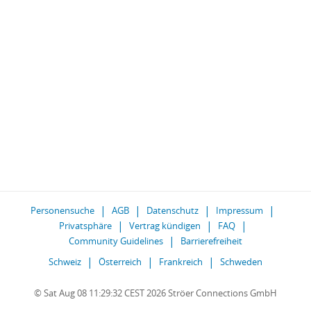
Personensuche
AGB
Datenschutz
Impressum
Privatsphäre
Vertrag kündigen
FAQ
Community Guidelines
Barrierefreiheit
Schweiz
Österreich
Frankreich
Schweden
© Sat Aug 08 11:29:32 CEST 2026 Ströer Connections GmbH