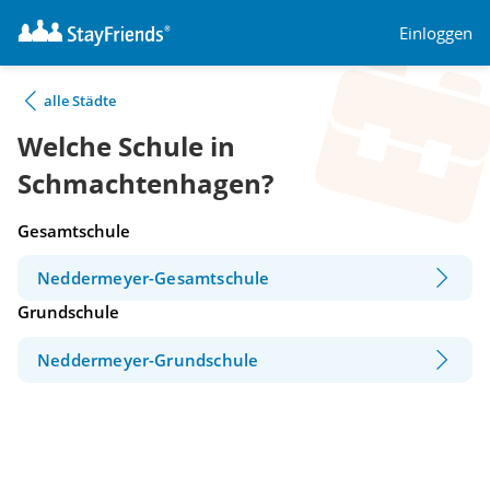
Einloggen
alle Städte
Welche Schule in
Schmachtenhagen?
Gesamtschule
Neddermeyer-Gesamtschule
Grundschule
Neddermeyer-Grundschule