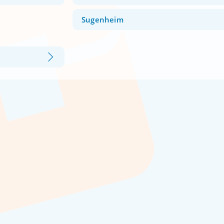
Sugenheim