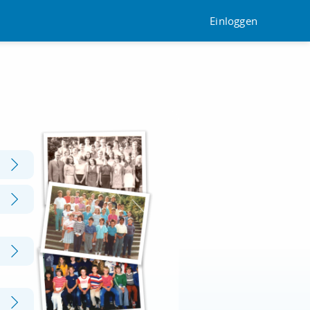
Einloggen