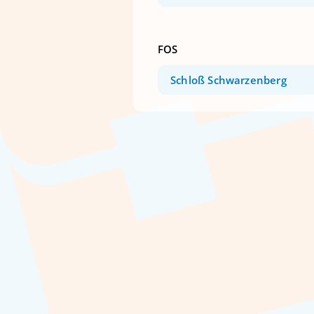
FOS
Schloß Schwarzenberg