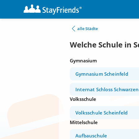
alle Städte
Welche Schule in S
Gymnasium
Gymnasium Scheinfeld
Internat Schloss Schwarze
Volksschule
Volksschule Scheinfeld
Mittelschule
Aufbauschule