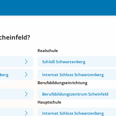
cheinfeld?
Realschule
Schloß Schwarzenberg
nberg
Internat Schloss Schwarzenberg
Berufsbildungseinrichtung
Berufsbildungszentrum Scheinfeld
Hauptschule
Internat Schloss Schwarzenberg