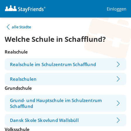
Einloggen
alle Städte
Welche Schule in Schafflund?
Realschule
Realschule im Schulzentrum Schafflund
Realschulen
Grundschule
Grund- und Hauptschule im Schulzentrum
Schafflund
Dansk Skole Skovlund Wallsbüll
Volksschule