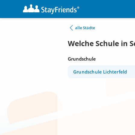
alle Städte
Welche Schule in 
Grundschule
Grundschule Lichterfeld