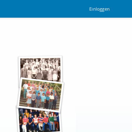
Einloggen