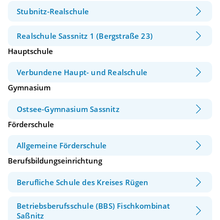
Stubnitz-Realschule
Realschule Sassnitz 1 (Bergstraße 23)
Hauptschule
Verbundene Haupt- und Realschule
Gymnasium
Ostsee-Gymnasium Sassnitz
Förderschule
Allgemeine Förderschule
Berufsbildungseinrichtung
Berufliche Schule des Kreises Rügen
Betriebsberufsschule (BBS) Fischkombinat
Saßnitz