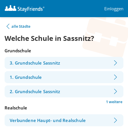
Einloggen
alle Städte
Welche Schule in Sassnitz?
Grundschule
3. Grundschule Sassnitz
1. Grundschule
2. Grundschule Sassnitz
1 weitere
Realschule
Verbundene Haupt- und Realschule