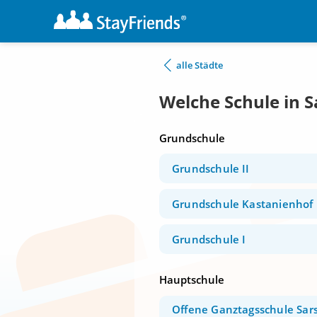
alle Städte
Welche Schule in S
Grundschule
Grundschule II
Grundschule Kastanienhof
Grundschule I
Hauptschule
Offene Ganztagsschule Sars