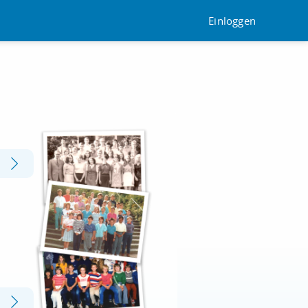
Einloggen