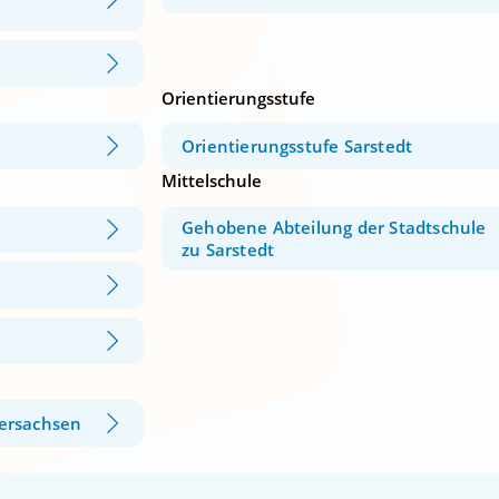
Orientierungsstufe
Orientierungsstufe Sarstedt
Mittelschule
Gehobene Abteilung der Stadtschule
zu Sarstedt
ersachsen