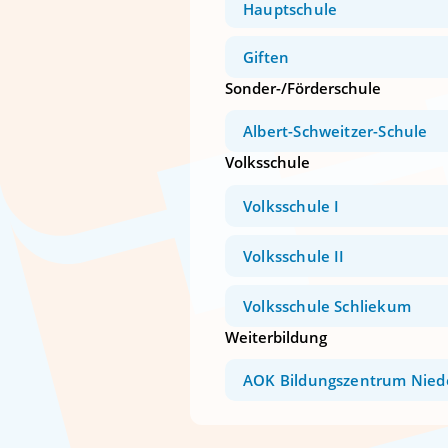
Hauptschule
Giften
Sonder-/Förderschule
Albert-Schweitzer-Schule
Volksschule
Volksschule I
Volksschule II
Volksschule Schliekum
Weiterbildung
AOK Bildungszentrum Nied