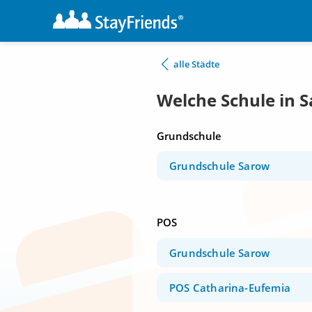
alle Städte
Welche Schule in 
Grundschule
Grundschule Sarow
POS
Grundschule Sarow
POS Catharina-Eufemia