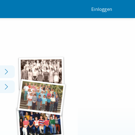
Einloggen