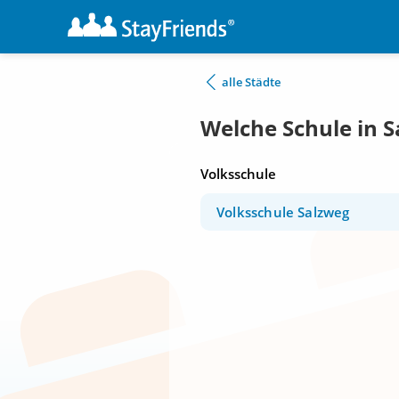
alle Städte
Welche Schule in 
Volksschule
Volksschule Salzweg