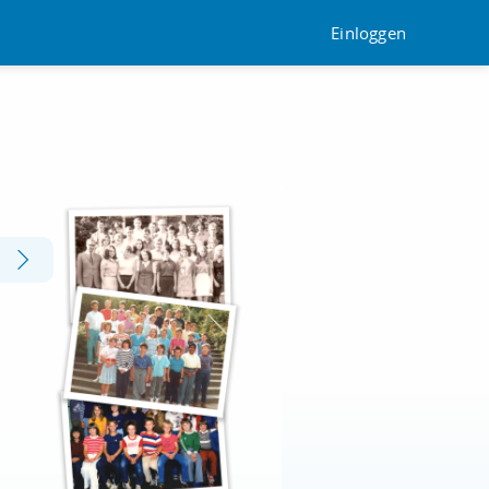
Einloggen