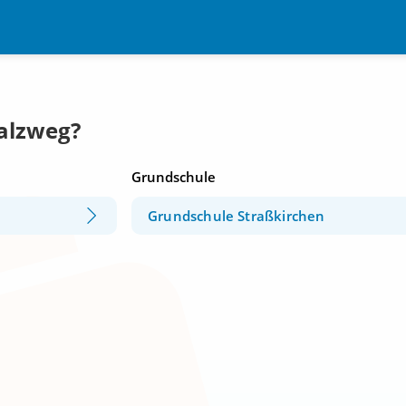
Salzweg?
Grundschule
Grundschule Straßkirchen