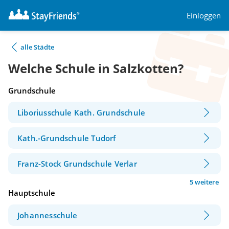
Einloggen
alle Städte
Welche Schule in Salzkotten?
Grundschule
Liboriusschule Kath. Grundschule
Kath.-Grundschule Tudorf
Franz-Stock Grundschule Verlar
5 weitere
Hauptschule
Johannesschule