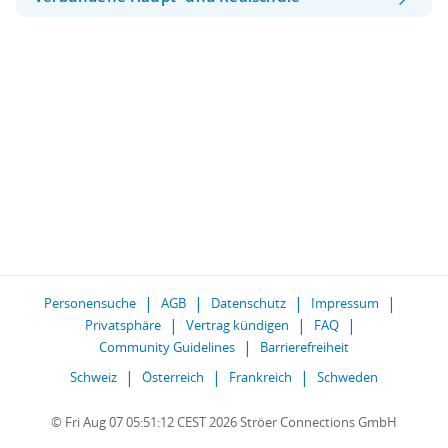
Personensuche
AGB
Datenschutz
Impressum
Privatsphäre
Vertrag kündigen
FAQ
Community Guidelines
Barrierefreiheit
Schweiz
Österreich
Frankreich
Schweden
© Fri Aug 07 05:51:12 CEST 2026 Ströer Connections GmbH