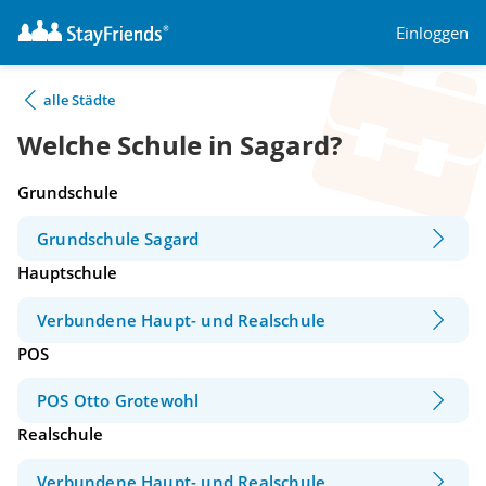
Einloggen
alle Städte
Welche Schule in Sagard?
Grundschule
Grundschule Sagard
Hauptschule
Verbundene Haupt- und Realschule
POS
POS Otto Grotewohl
Realschule
Verbundene Haupt- und Realschule